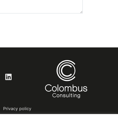
LinkedIn
Privacy policy