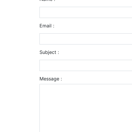
Email :
Subject :
Message :