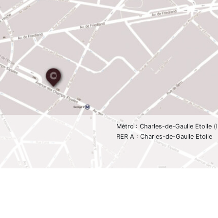
Métro : Charles-de-Gaulle Etoile (l
RER A : Charles-de-Gaulle Etoile