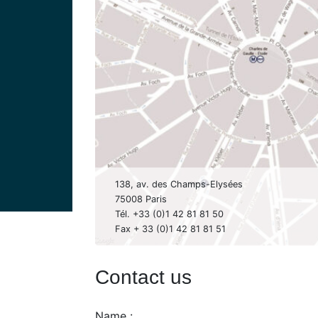
138, av. des Champs-Elysées
75008 Paris
Tél. +33 (0)1 42 81 81 50
Fax + 33 (0)1 42 81 81 51
Contact us
Name :