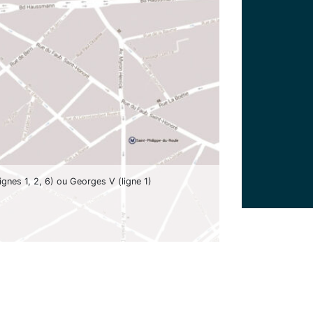
ignes 1, 2, 6) ou Georges V (ligne 1)