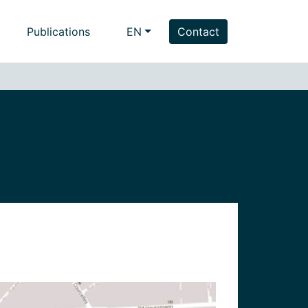
Publications
EN
Contact