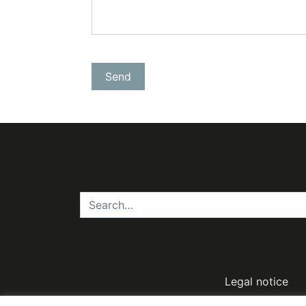
Legal notice